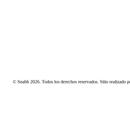
© Snabb 2026. Todos los derechos reservados. Sitio realizado 